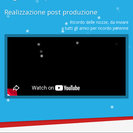
Realizzazione post produzione
RIcordo delle nozze, da inviare
a tutti gli amici per ricordo perenne