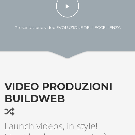
Presentazione video EVOLUZIONE DELL'ECCELLENZA
VIDEO PRODUZIONI
BUILDWEB
Launch videos, in style!