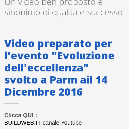
Un video ben proposto è
sinonimo di qualità e successo
Video preparato per
l'evento "Evoluzione
dell'eccellenza"
svolto a Parm ail 14
Dicembre 2016
Clicca QUI :
BUILDWEB:IT canale Youtube