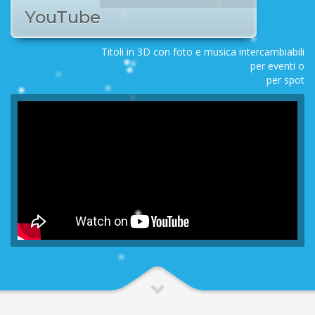
YouTube
Titoli in 3D con foto e musica intercambiabili
per eventi o
per spot